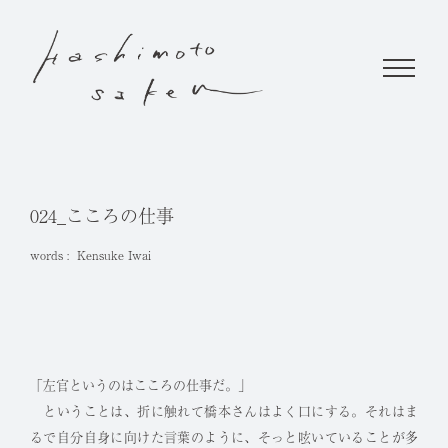
024_こころの仕事
words :
Kensuke Iwai
「左官というのはこころの仕事だ。」
ということは、折に触れて橋本さんはよく口にする。それはま
るで自分自身に向けた言葉のように、そっと呟いていることが多